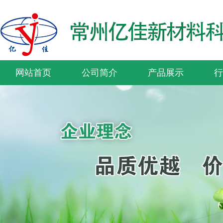
网站首页
公司简介
产品展示
行